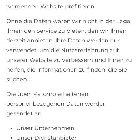
werdenden Website profitieren.
Ohne die Daten wären wir nicht in der Lage,
Ihnen den Service zu bieten, den wir Ihnen
derzeit anbieten. Ihre Daten werden nur
verwendet, um die Nutzererfahrung auf
unserer Website zu verbessern und Ihnen zu
helfen, die Informationen zu finden, die Sie
suchen.
Die über Matomo erhaltenen
personenbezogenen Daten werden
gesendet an:
Unser Unternehmen.
Unser Dienstanbieter: