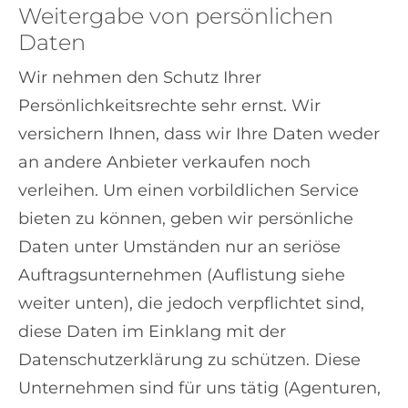
Weitergabe von persönlichen
Daten
Wir nehmen den Schutz Ihrer
Persönlichkeitsrechte sehr ernst. Wir
versichern Ihnen, dass wir Ihre Daten weder
an andere Anbieter verkaufen noch
verleihen. Um einen vorbildlichen Service
bieten zu können, geben wir persönliche
Daten unter Umständen nur an seriöse
Auftragsunternehmen (Auflistung siehe
weiter unten), die jedoch verpflichtet sind,
diese Daten im Einklang mit der
Datenschutzerklärung zu schützen. Diese
Unternehmen sind für uns tätig (Agenturen,