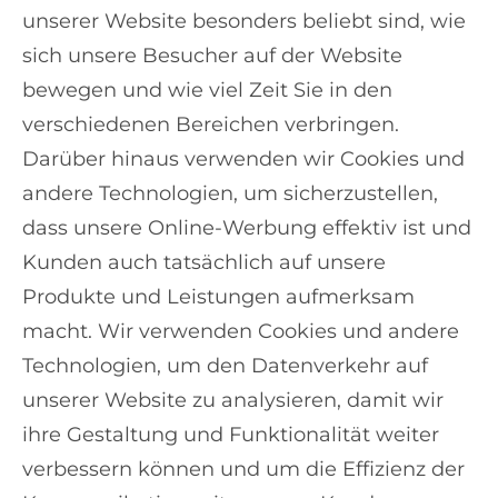
unserer Website besonders beliebt sind, wie
sich unsere Besucher auf der Website
bewegen und wie viel Zeit Sie in den
verschiedenen Bereichen verbringen.
Darüber hinaus verwenden wir Cookies und
andere Technologien, um sicherzustellen,
dass unsere Online-Werbung effektiv ist und
Kunden auch tatsächlich auf unsere
Produkte und Leistungen aufmerksam
macht. Wir verwenden Cookies und andere
Technologien, um den Datenverkehr auf
unserer Website zu analysieren, damit wir
ihre Gestaltung und Funktionalität weiter
verbessern können und um die Effizienz der