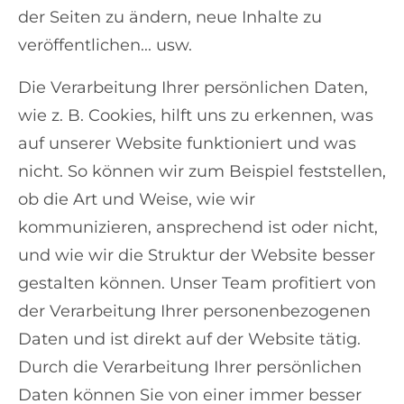
der Seiten zu ändern, neue Inhalte zu
veröffentlichen... usw.
Die Verarbeitung Ihrer persönlichen Daten,
wie z. B. Cookies, hilft uns zu erkennen, was
auf unserer Website funktioniert und was
nicht. So können wir zum Beispiel feststellen,
ob die Art und Weise, wie wir
kommunizieren, ansprechend ist oder nicht,
und wie wir die Struktur der Website besser
gestalten können. Unser Team profitiert von
der Verarbeitung Ihrer personenbezogenen
Daten und ist direkt auf der Website tätig.
Durch die Verarbeitung Ihrer persönlichen
Daten können Sie von einer immer besser