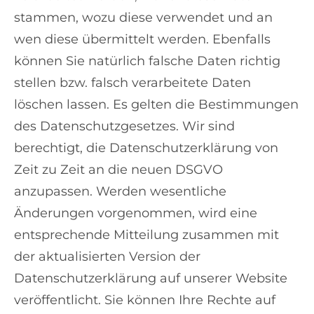
stammen, wozu diese verwendet und an
wen diese übermittelt werden. Ebenfalls
können Sie natürlich falsche Daten richtig
stellen bzw. falsch verarbeitete Daten
löschen lassen. Es gelten die Bestimmungen
des Datenschutzgesetzes. Wir sind
berechtigt, die Datenschutzerklärung von
Zeit zu Zeit an die neuen DSGVO
anzupassen. Werden wesentliche
Änderungen vorgenommen, wird eine
entsprechende Mitteilung zusammen mit
der aktualisierten Version der
Datenschutzerklärung auf unserer Website
veröffentlicht. Sie können Ihre Rechte auf