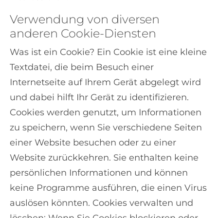
Verwendung von diversen
anderen Cookie-Diensten
Was ist ein Cookie? Ein Cookie ist eine kleine
Textdatei, die beim Besuch einer
Internetseite auf Ihrem Gerät abgelegt wird
und dabei hilft Ihr Gerät zu identifizieren.
Cookies werden genutzt, um Informationen
zu speichern, wenn Sie verschiedene Seiten
einer Website besuchen oder zu einer
Website zurückkehren. Sie enthalten keine
persönlichen Informationen und können
keine Programme ausführen, die einen Virus
auslösen könnten. Cookies verwalten und
löschen: Wenn Sie Cookies blockieren oder