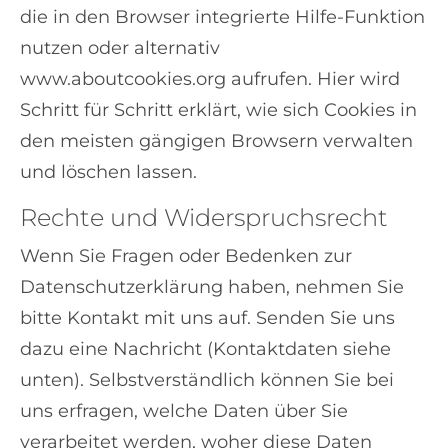
die in den Browser integrierte Hilfe-Funktion
nutzen oder alternativ
www.aboutcookies.org aufrufen. Hier wird
Schritt für Schritt erklärt, wie sich Cookies in
den meisten gängigen Browsern verwalten
und löschen lassen.
Rechte und Widerspruchsrecht
Wenn Sie Fragen oder Bedenken zur
Datenschutzerklärung haben, nehmen Sie
bitte Kontakt mit uns auf. Senden Sie uns
dazu eine Nachricht (Kontaktdaten siehe
unten). Selbstverständlich können Sie bei
uns erfragen, welche Daten über Sie
verarbeitet werden, woher diese Daten