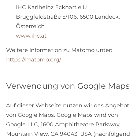
IHC Karlheinz Eckhart e.U
Bruggfeldstraße 5/106, 6500 Landeck,
Österreich
www.ihc.at
Weitere Information zu Matomo unter:
https://matomo.org/
Verwendung von Google Maps
Auf dieser Webseite nutzen wir das Angebot
von Google Maps. Google Maps wird von
Google LLC, 1600 Amphitheatre Parkway,
Mountain View, CA 94043, USA (nachfolgend