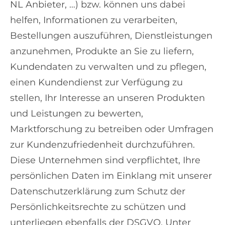
NL Anbieter, …) bzw. können uns dabei
helfen, Informationen zu verarbeiten,
Bestellungen auszuführen, Dienstleistungen
anzunehmen, Produkte an Sie zu liefern,
Kundendaten zu verwalten und zu pflegen,
einen Kundendienst zur Verfügung zu
stellen, Ihr Interesse an unseren Produkten
und Leistungen zu bewerten,
Marktforschung zu betreiben oder Umfragen
zur Kundenzufriedenheit durchzuführen.
Diese Unternehmen sind verpflichtet, Ihre
persönlichen Daten im Einklang mit unserer
Datenschutzerklärung zum Schutz der
Persönlichkeitsrechte zu schützen und
unterliegen ebenfalls der DSGVO. Unter