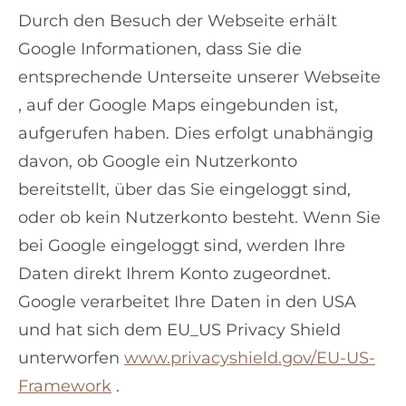
Durch den Besuch der Webseite erhält
Google Informationen, dass Sie die
entsprechende Unterseite unserer Webseite
, auf der Google Maps eingebunden ist,
aufgerufen haben. Dies erfolgt unabhängig
davon, ob Google ein Nutzerkonto
bereitstellt, über das Sie eingeloggt sind,
oder ob kein Nutzerkonto besteht. Wenn Sie
bei Google eingeloggt sind, werden Ihre
Daten direkt Ihrem Konto zugeordnet.
Google verarbeitet Ihre Daten in den USA
und hat sich dem EU_US Privacy Shield
unterworfen
www.privacyshield.gov/EU-US-
Framework
.