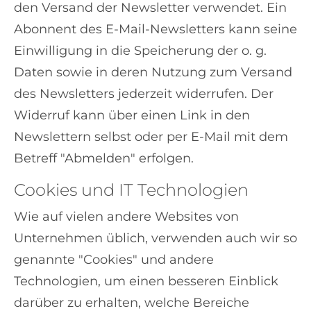
den Versand der Newsletter verwendet. Ein
Abonnent des E-Mail-Newsletters kann seine
Einwilligung in die Speicherung der o. g.
Daten sowie in deren Nutzung zum Versand
des Newsletters jederzeit widerrufen. Der
Widerruf kann über einen Link in den
Newslettern selbst oder per E-Mail mit dem
Betreff "Abmelden" erfolgen.
Cookies und IT Technologien
Wie auf vielen andere Websites von
Unternehmen üblich, verwenden auch wir so
genannte "Cookies" und andere
Technologien, um einen besseren Einblick
darüber zu erhalten, welche Bereiche