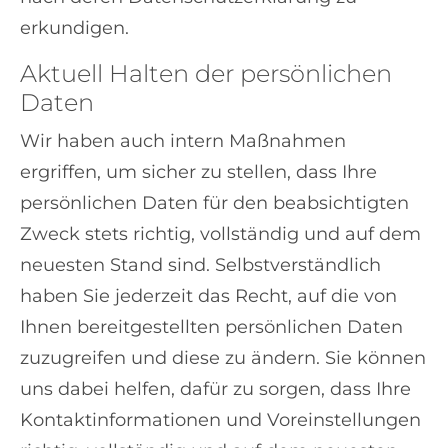
erkundigen.
Aktuell Halten der persönlichen
Daten
Wir haben auch intern Maßnahmen
ergriffen, um sicher zu stellen, dass Ihre
persönlichen Daten für den beabsichtigten
Zweck stets richtig, vollständig und auf dem
neuesten Stand sind. Selbstverständlich
haben Sie jederzeit das Recht, auf die von
Ihnen bereitgestellten persönlichen Daten
zuzugreifen und diese zu ändern. Sie können
uns dabei helfen, dafür zu sorgen, dass Ihre
Kontaktinformationen und Voreinstellungen