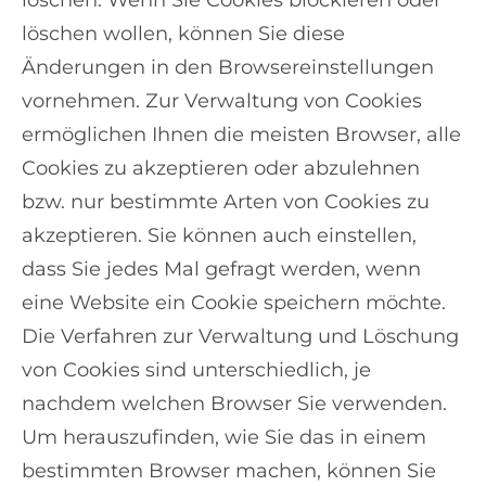
löschen wollen, können Sie diese
Änderungen in den Browsereinstellungen
vornehmen. Zur Verwaltung von Cookies
ermöglichen Ihnen die meisten Browser, alle
Cookies zu akzeptieren oder abzulehnen
bzw. nur bestimmte Arten von Cookies zu
akzeptieren. Sie können auch einstellen,
dass Sie jedes Mal gefragt werden, wenn
eine Website ein Cookie speichern möchte.
Die Verfahren zur Verwaltung und Löschung
von Cookies sind unterschiedlich, je
nachdem welchen Browser Sie verwenden.
Um herauszufinden, wie Sie das in einem
bestimmten Browser machen, können Sie