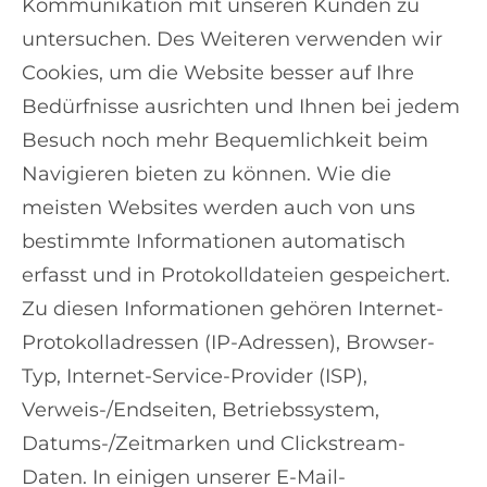
Kommunikation mit unseren Kunden zu
untersuchen. Des Weiteren verwenden wir
Cookies, um die Website besser auf Ihre
Bedürfnisse ausrichten und Ihnen bei jedem
Besuch noch mehr Bequemlichkeit beim
Navigieren bieten zu können. Wie die
meisten Websites werden auch von uns
bestimmte Informationen automatisch
erfasst und in Protokolldateien gespeichert.
Zu diesen Informationen gehören Internet-
Protokolladressen (IP-Adressen), Browser-
Typ, Internet-Service-Provider (ISP),
Verweis-/Endseiten, Betriebssystem,
Datums-/Zeitmarken und Clickstream-
Daten. In einigen unserer E-Mail-