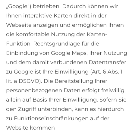
„Google“) betrieben. Dadurch können wir
Ihnen interaktive Karten direkt in der
Webseite anzeigen und ermöglichen Ihnen
die komfortable Nutzung der Karten-
Funktion. Rechtsgrundlage für die
Einbindung von Google Maps, Ihrer Nutzung
und dem damit verbundenen Datentransfer
zu Google ist Ihre Einwilligung (Art. 6 Abs. 1
lit. a DSGVO). Die Bereitstellung Ihrer
personenbezogenen Daten erfolgt freiwillig,
allein auf Basis Ihrer Einwilligung. Sofern Sie
den Zugriff unterbinden, kann es hierdurch
zu Funktionseinschränkungen auf der
Website kommen