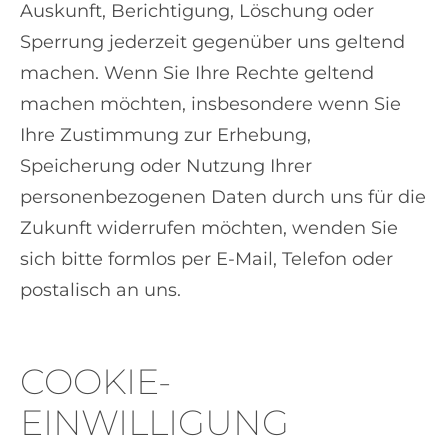
Auskunft, Berichtigung, Löschung oder
Sperrung jederzeit gegenüber uns geltend
machen. Wenn Sie Ihre Rechte geltend
machen möchten, insbesondere wenn Sie
Ihre Zustimmung zur Erhebung,
Speicherung oder Nutzung Ihrer
personenbezogenen Daten durch uns für die
Zukunft widerrufen möchten, wenden Sie
sich bitte formlos per E-Mail, Telefon oder
postalisch an uns.
COOKIE-
EINWILLIGUNG