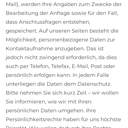
Mail), werden Ihre Angaben zum Zwecke der
Bearbeitung der Anfrage sowie für den Fall,
dass Anschlussfragen entstehen,
gespeichert. Auf unseren Seiten besteht die
Möglichkeit, personenbezogene Daten zur
Kontaktaufnahme anzugeben. Das ist
jedoch nicht zwingend erforderlich, da dies
auch per Telefon, Telefax, E-Mail, Post oder
persönlich erfolgen kann. In jedem Falle
unterliegen die Daten dem Datenschutz.
Bitte nehmen Sie sich kurz Zeit – wir wollen
Sie informieren, wie wir mit Ihren
persönlichen Daten umgehen. Ihre
Persönlichkeitsrechte haben für uns höchste