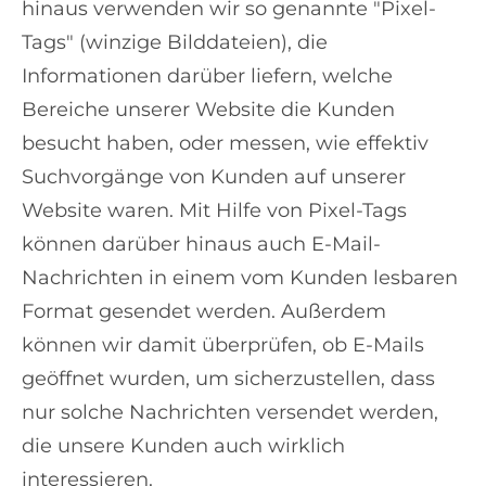
hinaus verwenden wir so genannte "Pixel-
Tags" (winzige Bilddateien), die
Informationen darüber liefern, welche
Bereiche unserer Website die Kunden
besucht haben, oder messen, wie effektiv
Suchvorgänge von Kunden auf unserer
Website waren. Mit Hilfe von Pixel-Tags
können darüber hinaus auch E-Mail-
Nachrichten in einem vom Kunden lesbaren
Format gesendet werden. Außerdem
können wir damit überprüfen, ob E-Mails
geöffnet wurden, um sicherzustellen, dass
nur solche Nachrichten versendet werden,
die unsere Kunden auch wirklich
interessieren.