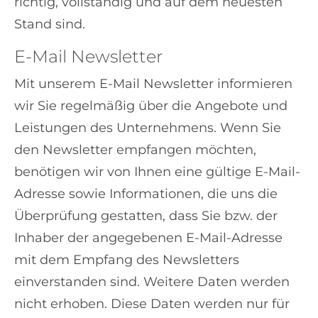
richtig, vollständig und auf dem neuesten
Stand sind.
E-Mail Newsletter
Mit unserem E-Mail Newsletter informieren
wir Sie regelmäßig über die Angebote und
Leistungen des Unternehmens. Wenn Sie
den Newsletter empfangen möchten,
benötigen wir von Ihnen eine gültige E-Mail-
Adresse sowie Informationen, die uns die
Überprüfung gestatten, dass Sie bzw. der
Inhaber der angegebenen E-Mail-Adresse
mit dem Empfang des Newsletters
einverstanden sind. Weitere Daten werden
nicht erhoben. Diese Daten werden nur für