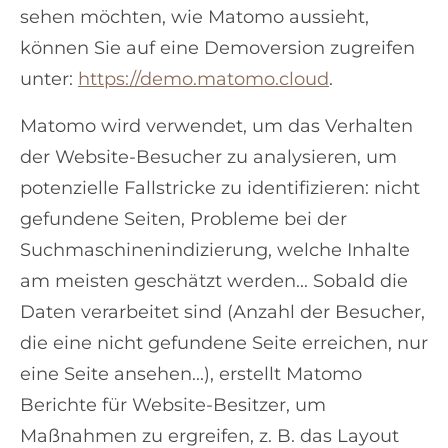
sehen möchten, wie Matomo aussieht,
können Sie auf eine Demoversion zugreifen
unter:
https://demo.matomo.cloud
.
Matomo wird verwendet, um das Verhalten
der Website-Besucher zu analysieren, um
potenzielle Fallstricke zu identifizieren: nicht
gefundene Seiten, Probleme bei der
Suchmaschinenindizierung, welche Inhalte
am meisten geschätzt werden... Sobald die
Daten verarbeitet sind (Anzahl der Besucher,
die eine nicht gefundene Seite erreichen, nur
eine Seite ansehen...), erstellt Matomo
Berichte für Website-Besitzer, um
Maßnahmen zu ergreifen, z. B. das Layout