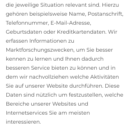
die jeweilige Situation relevant sind. Hierzu
gehören beispielsweise Name, Postanschrift,
Telefonnummer, E-Mail-Adresse,
Geburtsdaten oder Kreditkartendaten. Wir
erfassen Informationen zu
Marktforschungszwecken, um Sie besser
kennen zu lernen und Ihnen dadurch
besseren Service bieten zu können und in
dem wir nachvollziehen welche Aktivitäten
Sie auf unserer Website durchführen. Diese
Daten sind nützlich um festzustellen, welche
Bereiche unserer Websites und
Internetservices Sie am meisten
interessieren.