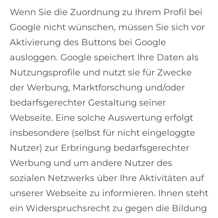
Wenn Sie die Zuordnung zu Ihrem Profil bei
Google nicht wünschen, müssen Sie sich vor
Aktivierung des Buttons bei Google
ausloggen. Google speichert Ihre Daten als
Nutzungsprofile und nutzt sie für Zwecke
der Werbung, Marktforschung und/oder
bedarfsgerechter Gestaltung seiner
Webseite. Eine solche Auswertung erfolgt
insbesondere (selbst für nicht eingeloggte
Nutzer) zur Erbringung bedarfsgerechter
Werbung und um andere Nutzer des
sozialen Netzwerks über Ihre Aktivitäten auf
unserer Webseite zu informieren. Ihnen steht
ein Widerspruchsrecht zu gegen die Bildung