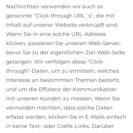
Nachrichten verwenden wir auch so
genannte "Click-through URL´s", die mit
Inhalt auf unserer Website verknüpft sind.
Wenn Sie in eine solche URL-Adresse
klicken, passieren Sie unseren Web-Server,
bevor Sie zu der eigentlichen Ziel-Web-Seite
gelangen. Wir verfolgen diese "Click-
through"-Daten, um zu ermitteln, welches
Interesse an bestimmten Themen besteht,
und um die Effizienz der Kommunikation
mit unseren Kunden zu messen. Wenn Sie
vermeiden möchten, dass solche Daten
erfasst werden, klicken Sie in E-Mails einfach
in keine Text- oder Grafik-Links. Darüber