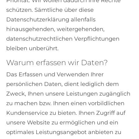
Priorität. Wir wollen dadurch Ihre Rechte
schützen. Sämtliche über diese
Datenschutzerklärung allenfalls
hinausgehenden, weitergehenden,
datenschutzrechtlichen Verpflichtungen
bleiben unberührt.
Warum erfassen wir Daten?
Das Erfassen und Verwenden Ihrer
persönlichen Daten, dient lediglich dem
Zweck, Ihnen unsere Leistungen zugänglich
zu machen bzw. Ihnen einen vorbildlichen
Kundenservice zu bieten. Ihnen Zugriff auf
unsere Website zu ermöglichen und ein
optimales Leistungsangebot anbieten zu