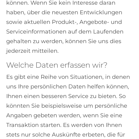
können. Wenn Sie kein Interesse daran
haben, über die neuesten Entwicklungen
sowie aktuellen Produkt-, Angebote- und
Serviceinformationen auf dem Laufenden
gehalten zu werden, können Sie uns dies
jederzeit mitteilen.
Welche Daten erfassen wir?
Es gibt eine Reihe von Situationen, in denen
uns Ihre persönlichen Daten helfen können,
Ihnen einen besseren Service zu bieten. So
könnten Sie beispielsweise um persönliche
Angaben gebeten werden, wenn Sie eine
Transaktion starten. Es werden von Ihnen
stets nur solche Auskünfte erbeten, die für