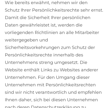
Wie bereits erwähnt, nehmen wir den
Schutz Ihrer Persönlichkeitsrechte sehr ernst.
Damit die Sicherheit Ihrer persönlichen
Daten gewährleistet ist, werden die
vorliegenden Richtlinien an alle Mitarbeiter
weitergegeben und
Sicherheitsvorkehrungen zum Schutz der
Persönlichkeitsrechte innerhalb des
Unternehmens streng umgesetzt. Die
Website enthält Links zu Websites anderer
Unternehmen. Für den Umgang dieser
Unternehmen mit Persönlichkeitsrechten
sind wir nicht verantwortlich und empfehlen
Ihnen daher, sich bei diesen Unternehmen
nach deren Datenschutzerklärung zu