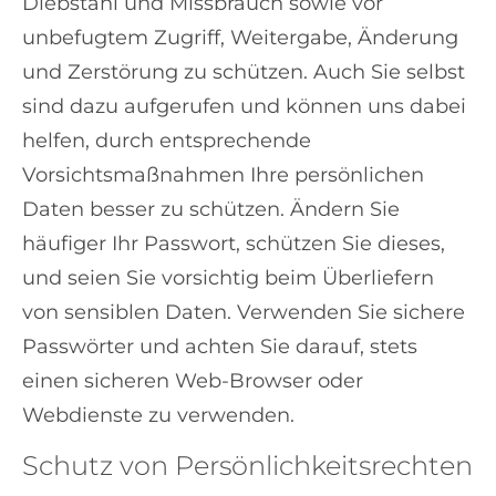
Diebstahl und Missbrauch sowie vor
unbefugtem Zugriff, Weitergabe, Änderung
und Zerstörung zu schützen. Auch Sie selbst
sind dazu aufgerufen und können uns dabei
helfen, durch entsprechende
Vorsichtsmaßnahmen Ihre persönlichen
Daten besser zu schützen. Ändern Sie
häufiger Ihr Passwort, schützen Sie dieses,
und seien Sie vorsichtig beim Überliefern
von sensiblen Daten. Verwenden Sie sichere
Passwörter und achten Sie darauf, stets
einen sicheren Web-Browser oder
Webdienste zu verwenden.
Schutz von Persönlichkeitsrechten