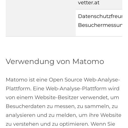
vetter.at
Datenschutzfreund
Besuchermessung 
Verwendung von Matomo
Matomo ist eine Open Source Web-Analyse-
Plattform. Eine Web-Analyse-Plattform wird
von einem Website-Besitzer verwendet, um
Besucherdaten zu messen, zu sammeln, zu
analysieren und zu melden, um ihre Website
zu verstehen und zu optimieren. Wenn Sie