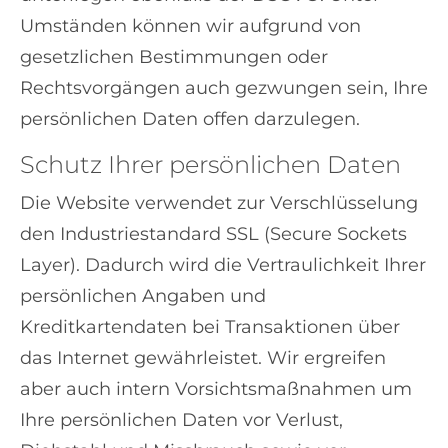
Umständen können wir aufgrund von
gesetzlichen Bestimmungen oder
Rechtsvorgängen auch gezwungen sein, Ihre
persönlichen Daten offen darzulegen.
Schutz Ihrer persönlichen Daten
Die Website verwendet zur Verschlüsselung
den Industriestandard SSL (Secure Sockets
Layer). Dadurch wird die Vertraulichkeit Ihrer
persönlichen Angaben und
Kreditkartendaten bei Transaktionen über
das Internet gewährleistet. Wir ergreifen
aber auch intern Vorsichtsmaßnahmen um
Ihre persönlichen Daten vor Verlust,